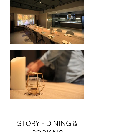
STORY - DINING &